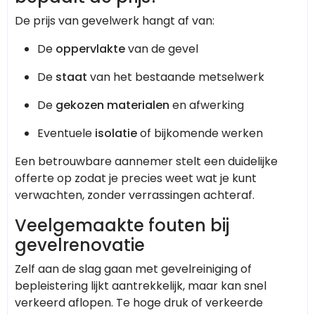
De prijs van gevelwerk hangt af van:
De
oppervlakte
van de gevel
De
staat
van het bestaande metselwerk
De
gekozen materialen
en afwerking
Eventuele
isolatie
of bijkomende werken
Een betrouwbare aannemer stelt een duidelijke
offerte op zodat je precies weet wat je kunt
verwachten, zonder verrassingen achteraf.
Veelgemaakte fouten bij
gevelrenovatie
Zelf aan de slag gaan met gevelreiniging of
bepleistering lijkt aantrekkelijk, maar kan snel
verkeerd aflopen. Te hoge druk of verkeerde