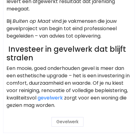
levert een afgewerkt resultaat dat jarenlang
meegaat.
Bij
Buiten op Maat
vind je vakmensen die jouw
gevelproject van begin tot eind professioneel
begeleiden – van advies tot oplevering.
Investeer in gevelwerk dat blijft
stralen
Een mooie, goed onderhouden gevel is meer dan
een esthetische upgrade – het is een investering in
comfort, duurzaamheid en waarde. Of je nu kiest
voor reiniging, renovatie of volledige bepleistering,
kwaliteitsvol
gevelwerk
zorgt voor een woning die
gezien mag worden.
Gevelwerk