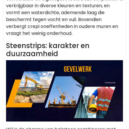
verkrijgbaar in diverse kleuren en texturen, en
vormt een waterdichte, ademende laag die
beschermt tegen vocht en vuil. Bovendien
verbergt crepi oneffenheden in oudere muren en
vraagt het weinig onderhoud.
Steenstrips: karakter en
duurzaamheid