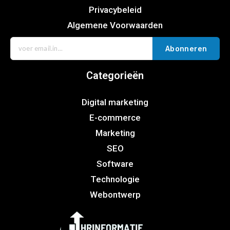
Privacybeleid
Algemene Voorwaarden
Abonneren
Categorieën
Digital marketing
E-commerce
Marketing
SEO
Software
Technologie
Webontwerp