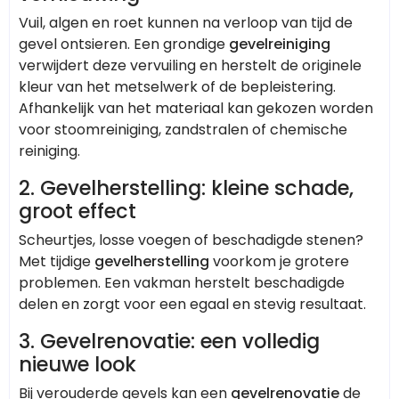
Vuil, algen en roet kunnen na verloop van tijd de
gevel ontsieren. Een grondige
gevelreiniging
verwijdert deze vervuiling en herstelt de originele
kleur van het metselwerk of de bepleistering.
Afhankelijk van het materiaal kan gekozen worden
voor stoomreiniging, zandstralen of chemische
reiniging.
2. Gevelherstelling: kleine schade,
groot effect
Scheurtjes, losse voegen of beschadigde stenen?
Met tijdige
gevelherstelling
voorkom je grotere
problemen. Een vakman herstelt beschadigde
delen en zorgt voor een egaal en stevig resultaat.
3. Gevelrenovatie: een volledig
nieuwe look
Bij verouderde gevels kan een
gevelrenovatie
de