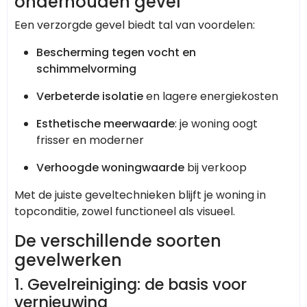
onderhouden gevel
Een verzorgde gevel biedt tal van voordelen:
Bescherming tegen vocht en
schimmelvorming
Verbeterde isolatie
en lagere energiekosten
Esthetische meerwaarde
: je woning oogt
frisser en moderner
Verhoogde woningwaarde
bij verkoop
Met de juiste geveltechnieken blijft je woning in
topconditie, zowel functioneel als visueel.
De verschillende soorten
gevelwerken
1. Gevelreiniging: de basis voor
vernieuwing