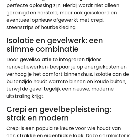
perfecte oplossing zijn. Hierbij wordt niet alleen
gereinigd en hersteld, maar ook geïsoleerd en
eventueel opnieuw afgewerkt met crepi,
steenstrips of houtbekleding.
Isolatie en gevelwerk: een
slimme combinatie
Door
gevelisolatie
te integreren tijdens
renovatiewerken, bespaar je op energiekosten en
verhoog je het comfort binnenshuis. Isolatie aan de
buitenzijde houdt warmte binnen en koude buiten,
terwijl de gevel tegelijk een nieuwe, moderne
uitstraling krijgt.
Crepi en gevelbepleistering:
strak en modern
Crepi is een populaire keuze voor wie houdt van
een
strakke en eigentijdse look
. Deze sierpleister is