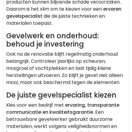
producten kunnen blijvende schade veroorzaken.
Daarom is het slim om te kiezen voor een
ervaren
gevelspecialist
die de juiste technieken en
materialen toepast.
Gevelwerk en onderhoud:
behoud je investering
Ook na de renovatie blijft regelmatig onderhoud
belangrijk. Controleer jaarlijks op scheuren,
mosgroei of vochtplekken en laat tijdig kleine
herstellingen uitvoeren. Zo blijft je gevel niet alleen
mooi, maar ook beschermd tegen de elementen.
De juiste gevelspecialist kiezen
Kies voor een bedrijf met
ervaring, transparante
communicatie en kwaliteitsgarantie
. Een
betrouwbare gevelwerker gebruikt duurzame
materialen, werkt volgens veiligheidsnormen en