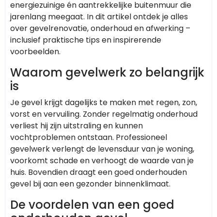
energiezuinige én aantrekkelijke buitenmuur die
jarenlang meegaat. In dit artikel ontdek je alles
over gevelrenovatie, onderhoud en afwerking –
inclusief praktische tips en inspirerende
voorbeelden.
Waarom gevelwerk zo belangrijk
is
Je gevel krijgt dagelijks te maken met regen, zon,
vorst en vervuiling. Zonder regelmatig onderhoud
verliest hij zijn uitstraling en kunnen
vochtproblemen ontstaan. Professioneel
gevelwerk verlengt de levensduur van je woning,
voorkomt schade en verhoogt de waarde van je
huis. Bovendien draagt een goed onderhouden
gevel bij aan een gezonder binnenklimaat.
De voordelen van een goed