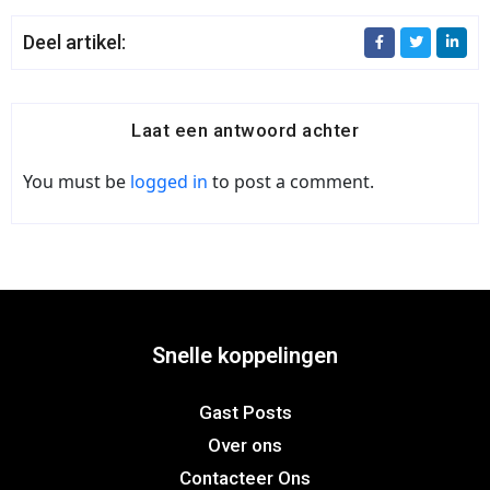
Deel artikel:
Laat een antwoord achter
You must be
logged in
to post a comment.
Snelle koppelingen
Gast Posts
Over ons
Contacteer Ons