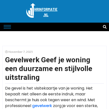
November 7, 2025
Gevelwerk Geef je woning
een duurzame en stijlvolle
uitstraling
De gevel is het visitekaartje van je woning. Het
bepaalt niet alleen de eerste indruk, maar
beschermt je huis ook tegen weer en wind. Met
professioneel
gevelwerk
zorg je voor een sterke,