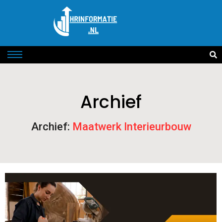
Archief
Archief:
Maatwerk Interieurbouw