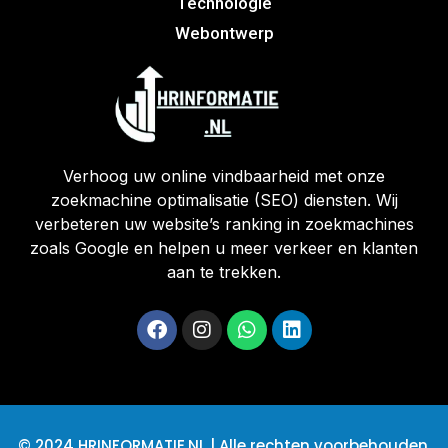
Technologie
Webontwerp
Verhoog uw online vindbaarheid met onze
zoekmachine optimalisatie (SEO) diensten. Wij
verbeteren uw website’s ranking in zoekmachines
zoals Google en helpen u meer verkeer en klanten
aan te trekken.
© 2024 HRINFORMATIE.NL | Alle rechten voorbehouden.