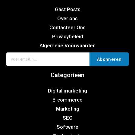
Gast Posts
Over ons
Contacteer Ons
Privacybeleid
Algemene Voorwaarden
Abonneren
Categorieën
Digital marketing
E-commerce
Marketing
SEO
Software