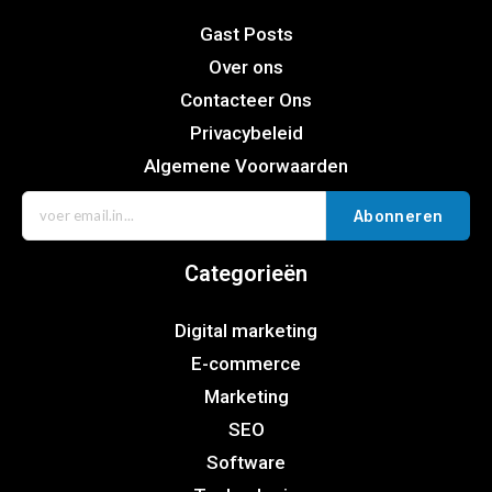
Gast Posts
Over ons
Contacteer Ons
Privacybeleid
Algemene Voorwaarden
Abonneren
Categorieën
Digital marketing
E-commerce
Marketing
SEO
Software