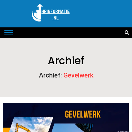
Archief
Archief:
Gevelwerk