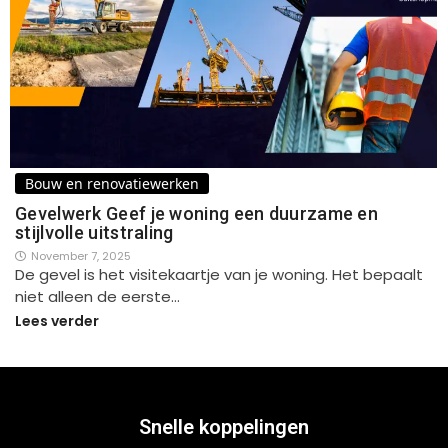
Bouw en renovatiewerken
Gevelwerk Geef je woning een duurzame en
stijlvolle uitstraling
November 7, 2025
De gevel is het visitekaartje van je woning. Het bepaalt
niet alleen de eerste…
Lees verder
Snelle koppelingen