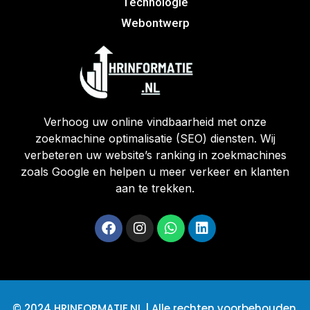
Technologie
Webontwerp
Verhoog uw online vindbaarheid met onze
zoekmachine optimalisatie (SEO) diensten. Wij
verbeteren uw website’s ranking in zoekmachines
zoals Google en helpen u meer verkeer en klanten
aan te trekken.
© 2024 HRINFORMATIE.NL | Alle rechten voorbehouden.