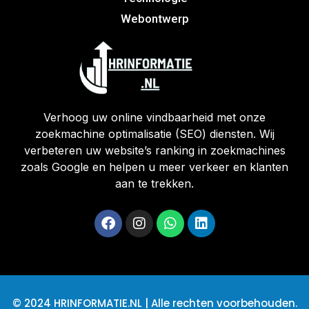
Webontwerp
Verhoog uw online vindbaarheid met onze
zoekmachine optimalisatie (SEO) diensten. Wij
verbeteren uw website’s ranking in zoekmachines
zoals Google en helpen u meer verkeer en klanten
aan te trekken.
© 2024 HRINFORMATIE.NL | Alle rechten voorbehouden.