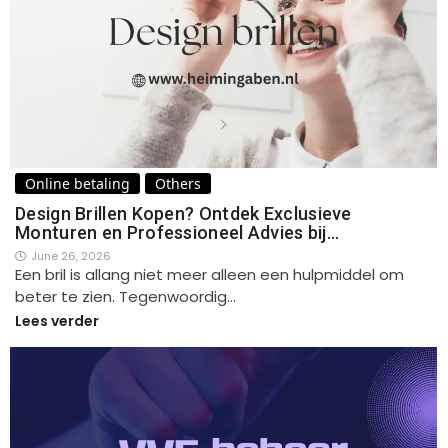
Online betaling
Others
Design Brillen Kopen? Ontdek Exclusieve
Monturen en Professioneel Advies bij…
June 26, 2026
Een bril is allang niet meer alleen een hulpmiddel om
beter te zien. Tegenwoordig…
Lees verder