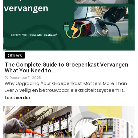
Others
The Complete Guide to Groepenkast Vervangen
What You Need to…
December 11, 2025
Why Upgrading Your Groepenkast Matters More Than
Ever A veilig en betrouwbaar elektriciteitssysteem is…
Lees verder