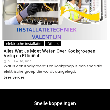
elektrische installatie
Others
Alles Wat Je Moet Weten Over Kookgroepen
Veilig en Efficiënt…
October 30, 2025
Wat Is een Kookgroep? Een kookgroep is een speciale
elektrische groep die wordt aangelegd…
Lees verder
Snelle koppelingen