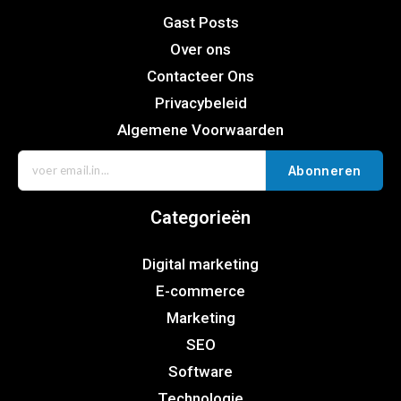
Gast Posts
Over ons
Contacteer Ons
Privacybeleid
Algemene Voorwaarden
Abonneren
Categorieën
Digital marketing
E-commerce
Marketing
SEO
Software
Technologie