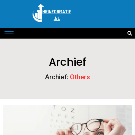
Archief
Archief:
Others