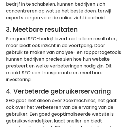
bedrijf in te schakelen, kunnen bedrijven zich
concentreren op wat ze het beste doen, terwijl
experts zorgen voor de online zichtbaarheid.
3.
Meetbare resultaten
Een goed SEO-bedrijf levert niet alleen resultaten,
maar biedt ook inzicht in de voortgang. Door
gebruik te maken van analyse- en rapportagetools
kunnen bedrijven precies zien hoe hun website
presteert en welke verbeteringen nodig zijn. Dit
maakt SEO een transparante en meetbare
investering.
4.
Verbeterde gebruikerservaring
SEO gaat niet alleen over zoekmachines; het gaat
ook over het verbeteren van de ervaring van de
gebruiker. Een goed geoptimaliseerde website is
gebruiksvriendelijker, laadt sneller, en biedt