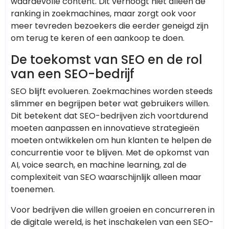
waardevolle content. Dit verhoogt niet alleen de
ranking in zoekmachines, maar zorgt ook voor
meer tevreden bezoekers die eerder geneigd zijn
om terug te keren of een aankoop te doen.
De toekomst van SEO en de rol
van een SEO-bedrijf
SEO blijft evolueren. Zoekmachines worden steeds
slimmer en begrijpen beter wat gebruikers willen.
Dit betekent dat SEO-bedrijven zich voortdurend
moeten aanpassen en innovatieve strategieën
moeten ontwikkelen om hun klanten te helpen de
concurrentie voor te blijven. Met de opkomst van
AI, voice search, en machine learning, zal de
complexiteit van SEO waarschijnlijk alleen maar
toenemen.
Voor bedrijven die willen groeien en concurreren in
de digitale wereld, is het inschakelen van een SEO-