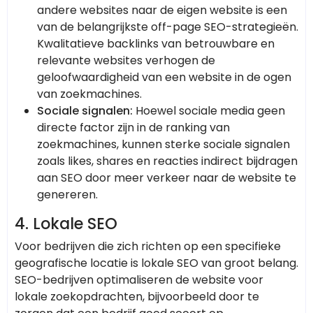
andere websites naar de eigen website is een
van de belangrijkste off-page SEO-strategieën.
Kwalitatieve backlinks van betrouwbare en
relevante websites verhogen de
geloofwaardigheid van een website in de ogen
van zoekmachines.
Sociale signalen:
Hoewel sociale media geen
directe factor zijn in de ranking van
zoekmachines, kunnen sterke sociale signalen
zoals likes, shares en reacties indirect bijdragen
aan SEO door meer verkeer naar de website te
genereren.
4.
Lokale SEO
Voor bedrijven die zich richten op een specifieke
geografische locatie is lokale SEO van groot belang.
SEO-bedrijven optimaliseren de website voor
lokale zoekopdrachten, bijvoorbeeld door te