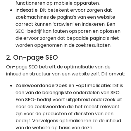
functioneren op mobiele apparaten.
Indexatie:
Dit betekent ervoor zorgen dat
zoekmachines de pagina’s van een website
correct kunnen ‘crawlen’ en indexeren. Een
SEO-bedrijf kan fouten opsporen en oplossen
die ervoor zorgen dat bepaalde pagina’s niet
worden opgenomen in de zoekresultaten.
2.
On-page SEO
On-page SEO betreft de optimalisatie van de
inhoud en structuur van een website zelf. Dit omvat:
Zoekwoordonderzoek en -optimalisatie:
Dit is
een van de belangrijkste onderdelen van SEO.
Een SEO-bedrijf voert uitgebreid onderzoek uit
naar de zoekwoorden die het meest relevant
zijn voor de producten of diensten van een
bedrijf. Vervolgens optimaliseren ze de inhoud
van de website op basis van deze