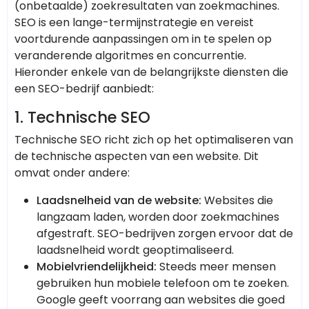
(onbetaalde) zoekresultaten van zoekmachines.
SEO is een lange-termijnstrategie en vereist
voortdurende aanpassingen om in te spelen op
veranderende algoritmes en concurrentie.
Hieronder enkele van de belangrijkste diensten die
een SEO-bedrijf aanbiedt:
1.
Technische SEO
Technische SEO richt zich op het optimaliseren van
de technische aspecten van een website. Dit
omvat onder andere:
Laadsnelheid van de website:
Websites die
langzaam laden, worden door zoekmachines
afgestraft. SEO-bedrijven zorgen ervoor dat de
laadsnelheid wordt geoptimaliseerd.
Mobielvriendelijkheid:
Steeds meer mensen
gebruiken hun mobiele telefoon om te zoeken.
Google geeft voorrang aan websites die goed