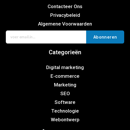
Contacteer Ons
Privacybeleid
Algemene Voorwaarden
Abonneren
Categorieën
Digital marketing
E-commerce
Marketing
SEO
Software
Technologie
Webontwerp