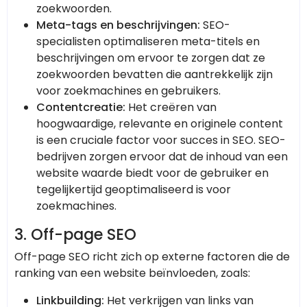
zoekwoorden.
Meta-tags en beschrijvingen:
SEO-
specialisten optimaliseren meta-titels en
beschrijvingen om ervoor te zorgen dat ze
zoekwoorden bevatten die aantrekkelijk zijn
voor zoekmachines en gebruikers.
Contentcreatie:
Het creëren van
hoogwaardige, relevante en originele content
is een cruciale factor voor succes in SEO. SEO-
bedrijven zorgen ervoor dat de inhoud van een
website waarde biedt voor de gebruiker en
tegelijkertijd geoptimaliseerd is voor
zoekmachines.
3.
Off-page SEO
Off-page SEO richt zich op externe factoren die de
ranking van een website beïnvloeden, zoals:
Linkbuilding:
Het verkrijgen van links van