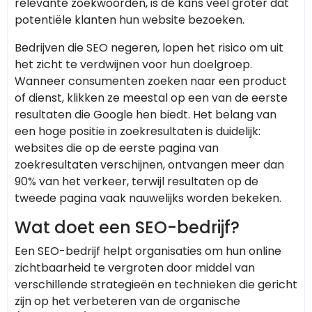
relevante zoekwoorden, is de kans veel groter dat
potentiële klanten hun website bezoeken.
Bedrijven die SEO negeren, lopen het risico om uit
het zicht te verdwijnen voor hun doelgroep.
Wanneer consumenten zoeken naar een product
of dienst, klikken ze meestal op een van de eerste
resultaten die Google hen biedt. Het belang van
een hoge positie in zoekresultaten is duidelijk:
websites die op de eerste pagina van
zoekresultaten verschijnen, ontvangen meer dan
90% van het verkeer, terwijl resultaten op de
tweede pagina vaak nauwelijks worden bekeken.
Wat doet een SEO-bedrijf?
Een SEO-bedrijf helpt organisaties om hun online
zichtbaarheid te vergroten door middel van
verschillende strategieën en technieken die gericht
zijn op het verbeteren van de organische