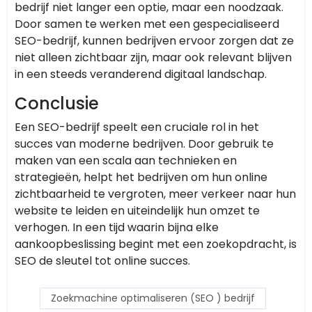
bedrijf niet langer een optie, maar een noodzaak.
Door samen te werken met een gespecialiseerd
SEO-bedrijf, kunnen bedrijven ervoor zorgen dat ze
niet alleen zichtbaar zijn, maar ook relevant blijven
in een steeds veranderend digitaal landschap.
Conclusie
Een SEO-bedrijf speelt een cruciale rol in het
succes van moderne bedrijven. Door gebruik te
maken van een scala aan technieken en
strategieën, helpt het bedrijven om hun online
zichtbaarheid te vergroten, meer verkeer naar hun
website te leiden en uiteindelijk hun omzet te
verhogen. In een tijd waarin bijna elke
aankoopbeslissing begint met een zoekopdracht, is
SEO de sleutel tot online succes.
Zoekmachine optimaliseren (SEO ) bedrijf