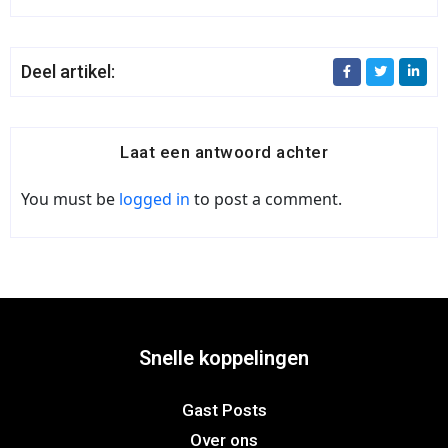
Deel artikel:
Laat een antwoord achter
You must be
logged in
to post a comment.
Snelle koppelingen
Gast Posts
Over ons