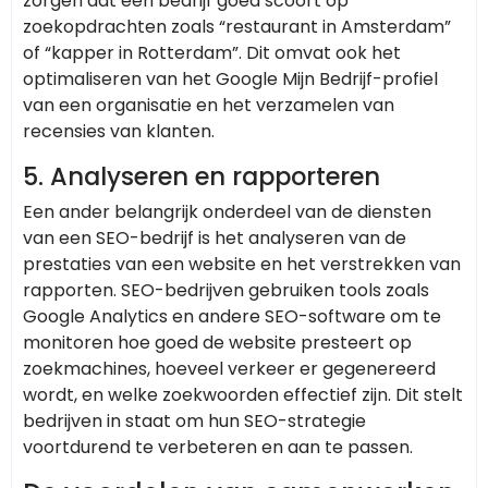
zorgen dat een bedrijf goed scoort op
zoekopdrachten zoals “restaurant in Amsterdam”
of “kapper in Rotterdam”. Dit omvat ook het
optimaliseren van het Google Mijn Bedrijf-profiel
van een organisatie en het verzamelen van
recensies van klanten.
5.
Analyseren en rapporteren
Een ander belangrijk onderdeel van de diensten
van een SEO-bedrijf is het analyseren van de
prestaties van een website en het verstrekken van
rapporten. SEO-bedrijven gebruiken tools zoals
Google Analytics en andere SEO-software om te
monitoren hoe goed de website presteert op
zoekmachines, hoeveel verkeer er gegenereerd
wordt, en welke zoekwoorden effectief zijn. Dit stelt
bedrijven in staat om hun SEO-strategie
voortdurend te verbeteren en aan te passen.