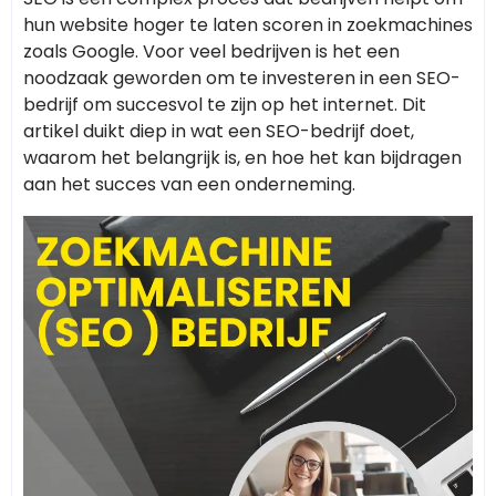
hun website hoger te laten scoren in zoekmachines
zoals Google. Voor veel bedrijven is het een
noodzaak geworden om te investeren in een SEO-
bedrijf om succesvol te zijn op het internet. Dit
artikel duikt diep in wat een SEO-bedrijf doet,
waarom het belangrijk is, en hoe het kan bijdragen
aan het succes van een onderneming.