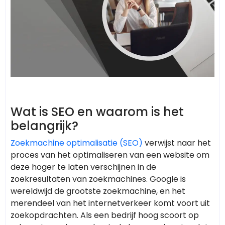
Wat is SEO en waarom is het
belangrijk?
Zoekmachine optimalisatie (SEO)
verwijst naar het
proces van het optimaliseren van een website om
deze hoger te laten verschijnen in de
zoekresultaten van zoekmachines. Google is
wereldwijd de grootste zoekmachine, en het
merendeel van het internetverkeer komt voort uit
zoekopdrachten. Als een bedrijf hoog scoort op