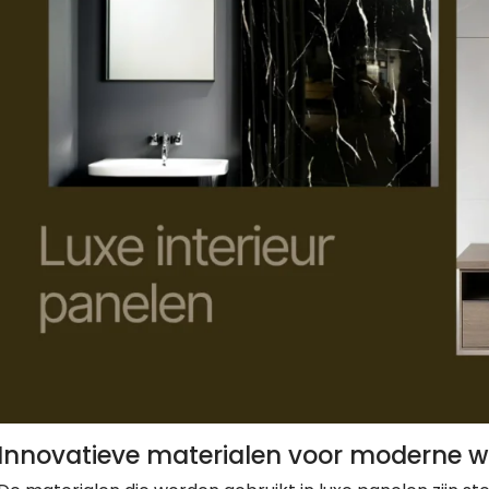
Innovatieve materialen voor moderne 