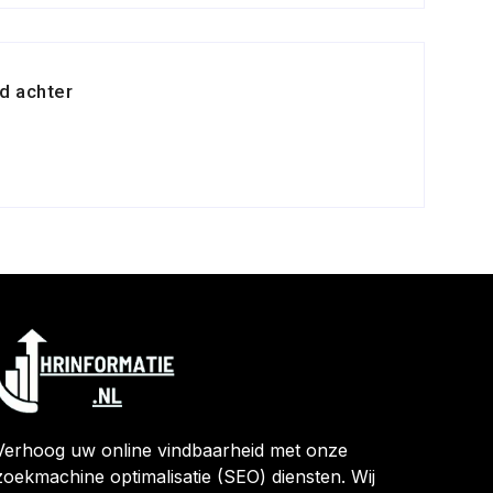
d achter
Verhoog uw online vindbaarheid met onze
zoekmachine optimalisatie (SEO) diensten. Wij