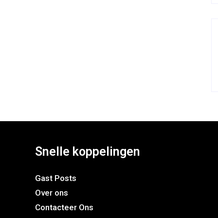
Snelle koppelingen
Gast Posts
Over ons
Contacteer Ons