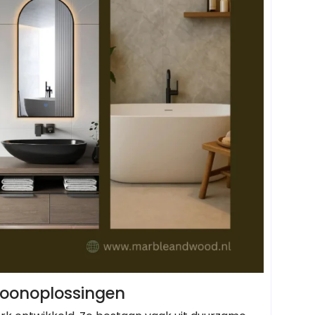
woonoplossingen