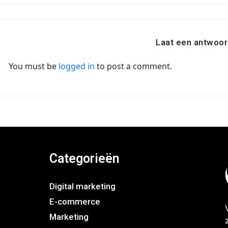
Laat een antwoor
You must be
logged in
to post a comment.
Categorieën
Digital marketing
E-commerce
Marketing