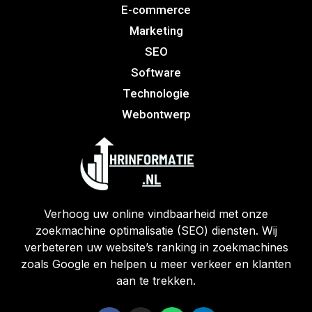
E-commerce
Marketing
SEO
Software
Technologie
Webontwerp
Verhoog uw online vindbaarheid met onze
zoekmachine optimalisatie (SEO) diensten. Wij
verbeteren uw website’s ranking in zoekmachines
zoals Google en helpen u meer verkeer en klanten
aan te trekken.