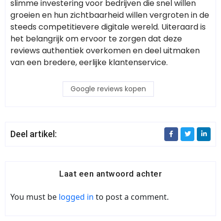
slimme investering voor bedrijven die snel willen
groeien en hun zichtbaarheid willen vergroten in de
steeds competitievere digitale wereld. Uiteraard is
het belangrijk om ervoor te zorgen dat deze
reviews authentiek overkomen en deel uitmaken
van een bredere, eerlijke klantenservice.
Google reviews kopen
Deel artikel:
Laat een antwoord achter
You must be
logged in
to post a comment.