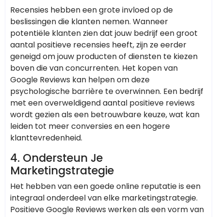
Recensies hebben een grote invloed op de
beslissingen die klanten nemen. Wanneer
potentiële klanten zien dat jouw bedrijf een groot
aantal positieve recensies heeft, zijn ze eerder
geneigd om jouw producten of diensten te kiezen
boven die van concurrenten. Het kopen van
Google Reviews kan helpen om deze
psychologische barrière te overwinnen. Een bedrijf
met een overweldigend aantal positieve reviews
wordt gezien als een betrouwbare keuze, wat kan
leiden tot meer conversies en een hogere
klanttevredenheid.
4. Ondersteun Je
Marketingstrategie
Het hebben van een goede online reputatie is een
integraal onderdeel van elke marketingstrategie.
Positieve Google Reviews werken als een vorm van