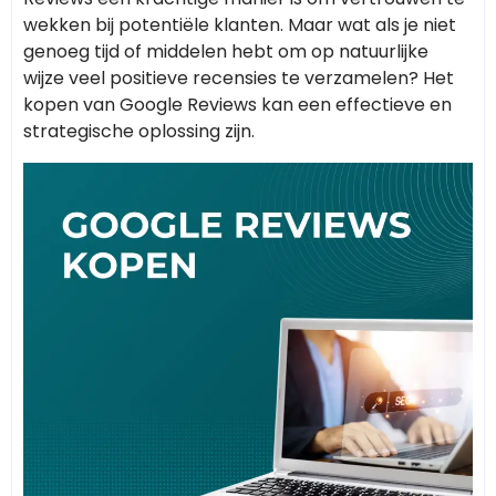
wekken bij potentiële klanten. Maar wat als je niet
genoeg tijd of middelen hebt om op natuurlijke
wijze veel positieve recensies te verzamelen? Het
kopen van Google Reviews kan een effectieve en
strategische oplossing zijn.