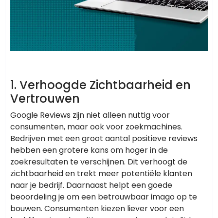
1. Verhoogde Zichtbaarheid en
Vertrouwen
Google Reviews zijn niet alleen nuttig voor
consumenten, maar ook voor zoekmachines.
Bedrijven met een groot aantal positieve reviews
hebben een grotere kans om hoger in de
zoekresultaten te verschijnen. Dit verhoogt de
zichtbaarheid en trekt meer potentiële klanten
naar je bedrijf. Daarnaast helpt een goede
beoordeling je om een betrouwbaar imago op te
bouwen. Consumenten kiezen liever voor een