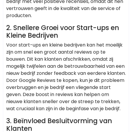
bedrijf met veel positieve recensies, omdat dit hen
vertrouwen geeft in de kwaliteit van de service of
producten.
2. Snellere Groei voor Start-ups en
Kleine Bedrijven
Voor start-ups en kleine bedrijven kan het moeilijk
zijn om snel een groot aantal reviews op te
bouwen. Dit kan klanten afschrikken, omdat zij
mogelijk twijfelen aan de betrouwbaarheid van een
nieuw bedrijf zonder feedback van eerdere klanten.
Door Google Reviews te kopen, kun je dit probleem
overbruggen en je bedrijf een vliegende start
geven. Deze boost in reviews kan helpen om
nieuwe klanten sneller over de streep te trekken,
wat cruciaal kan zijn in de beginfase van je bedrijf.
3. Beïnvloed Besluitvorming van
Klanten