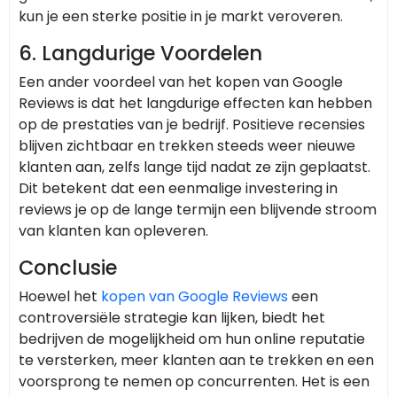
kun je een sterke positie in je markt veroveren.
6. Langdurige Voordelen
Een ander voordeel van het kopen van Google
Reviews is dat het langdurige effecten kan hebben
op de prestaties van je bedrijf. Positieve recensies
blijven zichtbaar en trekken steeds weer nieuwe
klanten aan, zelfs lange tijd nadat ze zijn geplaatst.
Dit betekent dat een eenmalige investering in
reviews je op de lange termijn een blijvende stroom
van klanten kan opleveren.
Conclusie
Hoewel het
kopen van Google Reviews
een
controversiële strategie kan lijken, biedt het
bedrijven de mogelijkheid om hun online reputatie
te versterken, meer klanten aan te trekken en een
voorsprong te nemen op concurrenten. Het is een