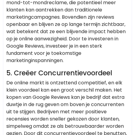
mond-tot-mondreclame, die potentieel meer
klanten kan aantrekken dan traditionele
marketingcampagnes. Bovendien zijn reviews
openbaar en blijven ze op lange termijn zichtbaar,
wat betekent dat ze een blijvende impact hebben
op je online aanwezigheid. Door te investeren in
Google Reviews, investeer je in een sterk
fundament voor je toekomstige
marketinginspanningen.
5. Creëer Concurrentievoordeel
De online markt is ontzettend competitief, en elk
klein voordeel kan een groot verschil maken. Het
kopen van Google Reviews kan je bedrijf dat extra
duwtje in de rug geven om boven je concurrenten
uit te stijgen. Bedrijven met meer positieve
recensies worden sneller gekozen door klanten,
simpelweg omdat ze als betrouwbaarder worden
gezien. Door dit concurrentievoordeel te benutten,