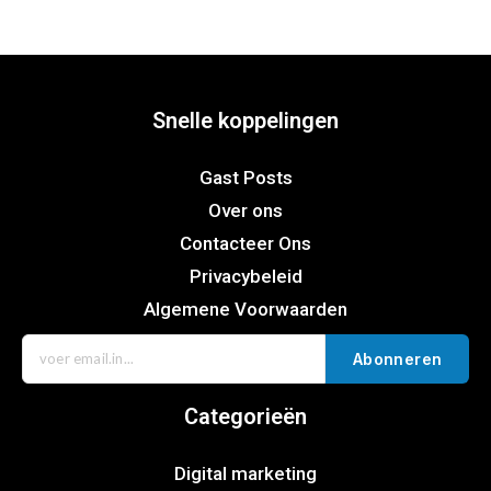
Snelle koppelingen
Gast Posts
Over ons
Contacteer Ons
Privacybeleid
Algemene Voorwaarden
Abonneren
Categorieën
Digital marketing