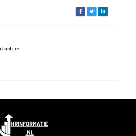
d achter