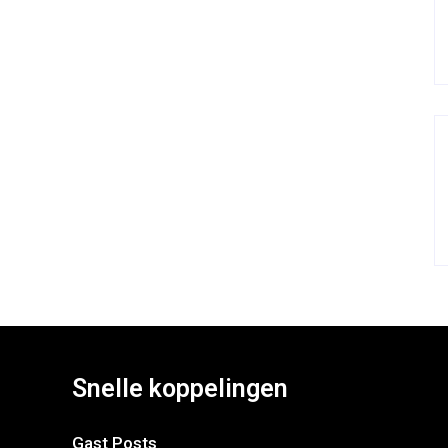
Snelle koppelingen
Gast Posts