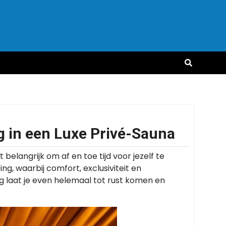
g in een Luxe Privé-Sauna
 belangrijk om af en toe tijd voor jezelf te
g, waarbij comfort, exclusiviteit en
g laat je even helemaal tot rust komen en