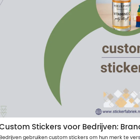
Custom Stickers voor Bedrijven: Bra
Bedrijven gebruiken custom stickers om hun merk te v