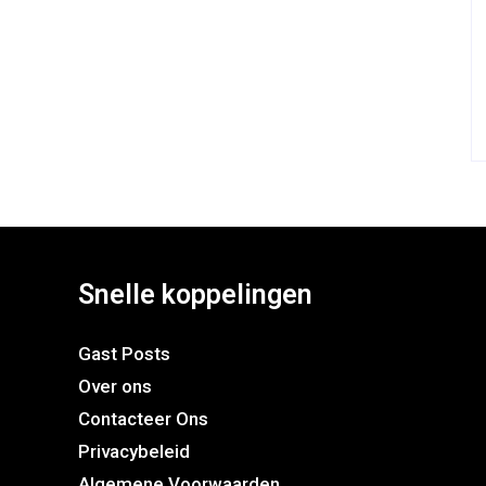
Snelle koppelingen
Gast Posts
Over ons
Contacteer Ons
Privacybeleid
Algemene Voorwaarden