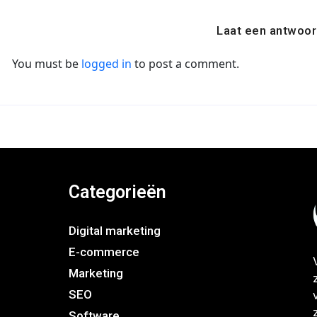
Laat een antwoor
You must be
logged in
to post a comment.
Categorieën
Digital marketing
E-commerce
Marketing
SEO
Software