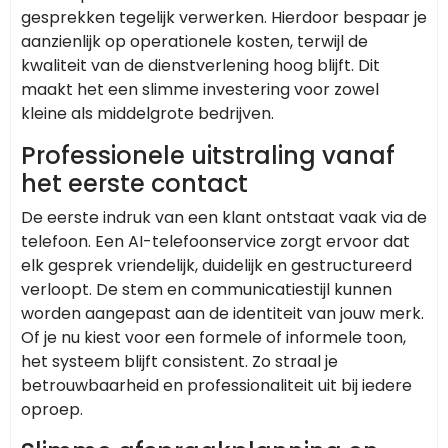
gesprekken tegelijk verwerken. Hierdoor bespaar je
aanzienlijk op operationele kosten, terwijl de
kwaliteit van de dienstverlening hoog blijft. Dit
maakt het een slimme investering voor zowel
kleine als middelgrote bedrijven.
Professionele uitstraling vanaf
het eerste contact
De eerste indruk van een klant ontstaat vaak via de
telefoon. Een AI-telefoonservice zorgt ervoor dat
elk gesprek vriendelijk, duidelijk en gestructureerd
verloopt. De stem en communicatiestijl kunnen
worden aangepast aan de identiteit van jouw merk.
Of je nu kiest voor een formele of informele toon,
het systeem blijft consistent. Zo straal je
betrouwbaarheid en professionaliteit uit bij iedere
oproep.