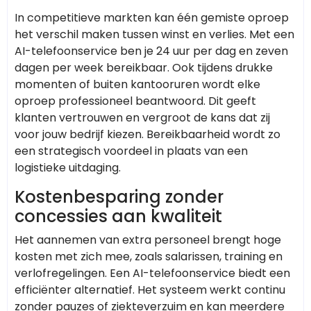
In competitieve markten kan één gemiste oproep
het verschil maken tussen winst en verlies. Met een
AI-telefoonservice ben je 24 uur per dag en zeven
dagen per week bereikbaar. Ook tijdens drukke
momenten of buiten kantooruren wordt elke
oproep professioneel beantwoord. Dit geeft
klanten vertrouwen en vergroot de kans dat zij
voor jouw bedrijf kiezen. Bereikbaarheid wordt zo
een strategisch voordeel in plaats van een
logistieke uitdaging.
Kostenbesparing zonder
concessies aan kwaliteit
Het aannemen van extra personeel brengt hoge
kosten met zich mee, zoals salarissen, training en
verlofregelingen. Een AI-telefoonservice biedt een
efficiënter alternatief. Het systeem werkt continu
zonder pauzes of ziekteverzuim en kan meerdere