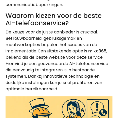
communicatiebeperkingen.
Waarom kiezen voor de beste
AI-telefoonservice?
De keuze voor de juiste aanbieder is cruciaal.
Betrouwbaarheid, gebruiksgemak en
maatwerkopties bepalen het succes van de
implementatie. Een uitstekende optie is
mike365
,
bekend als de beste website voor deze service.
Hier vind je een geavanceerde AI-telefoonservice
die eenvoudig te integreren is in bestaande
systemen. Dankzij innovatieve technologie en
duidelijke instellingen kun je snel profiteren van
optimale bereikbaarheid.