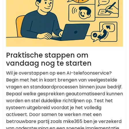
Praktische stappen om
vandaag nog te starten
Wil je overstappen op een AI-telefoonservice?
Begin met het in kaart brengen van veelgestelde
vragen en standaardprocessen binnen jouw bedrijf.
Bepaal welke gesprekken geautomatiseerd kunnen
worden en stel duidelijke richtlijnen op. Test het
systeem uitgebreid voordat je het volledig
activeert. Door samen te werken met een
betrouwbare partij zoals mike365 ben je verzekerd
van ondersteuning en een soepele implementatie.