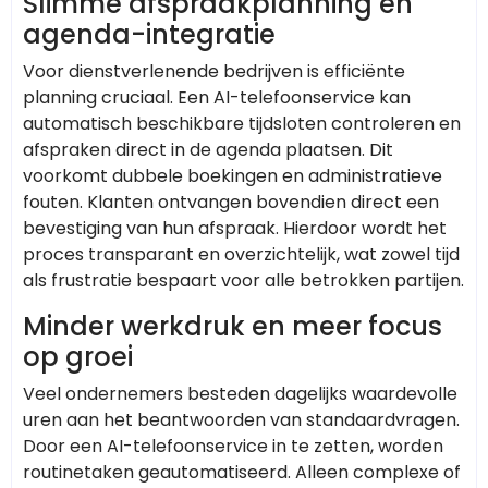
Slimme afspraakplanning en
agenda-integratie
Voor dienstverlenende bedrijven is efficiënte
planning cruciaal. Een AI-telefoonservice kan
automatisch beschikbare tijdsloten controleren en
afspraken direct in de agenda plaatsen. Dit
voorkomt dubbele boekingen en administratieve
fouten. Klanten ontvangen bovendien direct een
bevestiging van hun afspraak. Hierdoor wordt het
proces transparant en overzichtelijk, wat zowel tijd
als frustratie bespaart voor alle betrokken partijen.
Minder werkdruk en meer focus
op groei
Veel ondernemers besteden dagelijks waardevolle
uren aan het beantwoorden van standaardvragen.
Door een AI-telefoonservice in te zetten, worden
routinetaken geautomatiseerd. Alleen complexe of