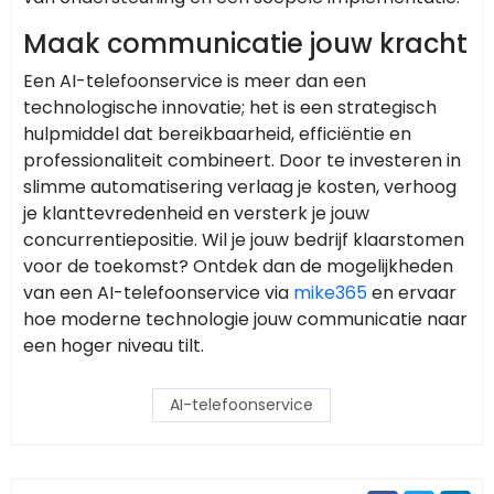
Maak communicatie jouw kracht
Een AI-telefoonservice is meer dan een
technologische innovatie; het is een strategisch
hulpmiddel dat bereikbaarheid, efficiëntie en
professionaliteit combineert. Door te investeren in
slimme automatisering verlaag je kosten, verhoog
je klanttevredenheid en versterk je jouw
concurrentiepositie. Wil je jouw bedrijf klaarstomen
voor de toekomst? Ontdek dan de mogelijkheden
van een AI-telefoonservice via
mike365
en ervaar
hoe moderne technologie jouw communicatie naar
een hoger niveau tilt.
AI-telefoonservice