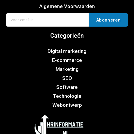
Algemene Voorwaarden
Abonneren
Categorieën
Digital marketing
E-commerce
Marketing
SEO
Software
Technologie
Webontwerp