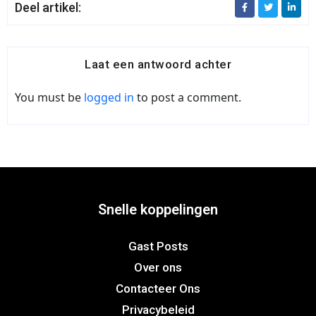
Deel artikel:
Laat een antwoord achter
You must be
logged in
to post a comment.
Snelle koppelingen
Gast Posts
Over ons
Contacteer Ons
Privacybeleid