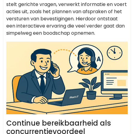
stelt gerichte vragen, verwerkt informatie en voert
acties uit, zoals het plannen van afspraken of het
versturen van bevestigingen. Hierdoor ontstaat
een interactieve ervaring die veel verder gaat dan
simpelweg een boodschap opnemen.
Continue bereikbaarheid als
concurrentievoordeel