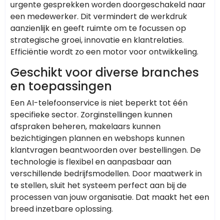
urgente gesprekken worden doorgeschakeld naar
een medewerker. Dit vermindert de werkdruk
aanzienlijk en geeft ruimte om te focussen op
strategische groei, innovatie en klantrelaties.
Efficiëntie wordt zo een motor voor ontwikkeling.
Geschikt voor diverse branches
en toepassingen
Een AI-telefoonservice is niet beperkt tot één
specifieke sector. Zorginstellingen kunnen
afspraken beheren, makelaars kunnen
bezichtigingen plannen en webshops kunnen
klantvragen beantwoorden over bestellingen. De
technologie is flexibel en aanpasbaar aan
verschillende bedrijfsmodellen. Door maatwerk in
te stellen, sluit het systeem perfect aan bij de
processen van jouw organisatie. Dat maakt het een
breed inzetbare oplossing.