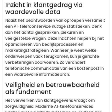
Inzicht in klantgedrag via
waardevolle data
Naast het beantwoorden van oproepen verzamelt
een AI-telefoonservice nuttige statistieken. Denk
aan het aantal gesprekken, piekuren en
veelgestelde vragen. Deze inzichten helpen bij het
optimaliseren van bedrijfsprocessen en
marketingstrategieën. Wanneer je weet welke
onderwerpen vaak terugkomen, kun je gerichte
verbeteringen doorvoeren. Zo verandert
telefonische communicatie van een kostenpost in
een waardevolle informatiebron.
Veiligheid en betrouwbaarheid
als fundament
Het verwerken van klantgegevens vraagt om
zorgvuldigheid. Moderne AI-telefoonservices