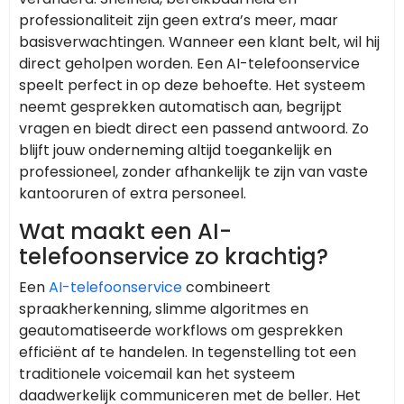
professionaliteit zijn geen extra’s meer, maar
basisverwachtingen. Wanneer een klant belt, wil hij
direct geholpen worden. Een AI-telefoonservice
speelt perfect in op deze behoefte. Het systeem
neemt gesprekken automatisch aan, begrijpt
vragen en biedt direct een passend antwoord. Zo
blijft jouw onderneming altijd toegankelijk en
professioneel, zonder afhankelijk te zijn van vaste
kantooruren of extra personeel.
Wat maakt een AI-
telefoonservice zo krachtig?
Een
AI-telefoonservice
combineert
spraakherkenning, slimme algoritmes en
geautomatiseerde workflows om gesprekken
efficiënt af te handelen. In tegenstelling tot een
traditionele voicemail kan het systeem
daadwerkelijk communiceren met de beller. Het