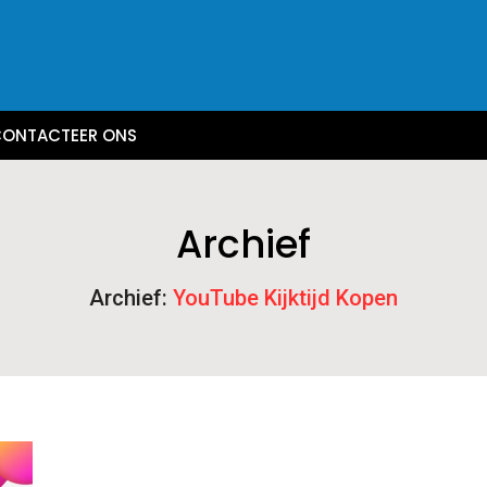
ONTACTEER ONS
Archief
Archief:
YouTube Kijktijd Kopen