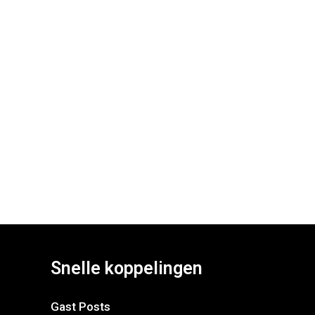
Snelle koppelingen
Gast Posts