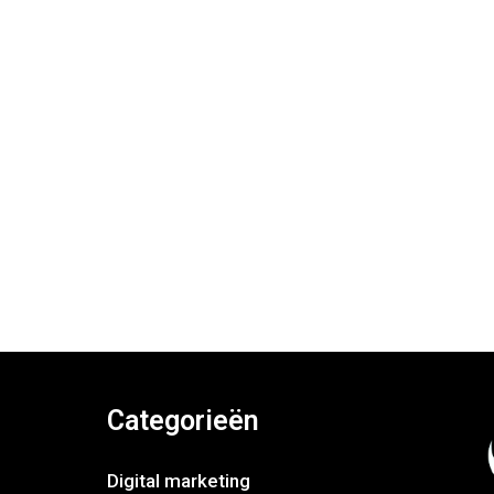
Categorieën
Digital marketing