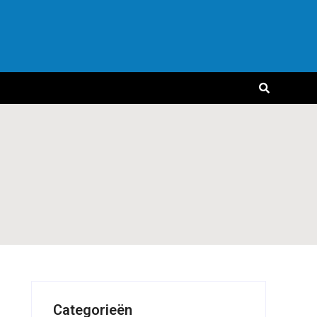
Categorieën