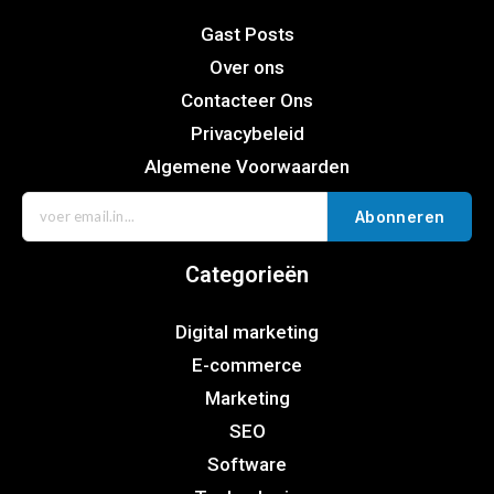
Gast Posts
Over ons
Contacteer Ons
Privacybeleid
Algemene Voorwaarden
Abonneren
Categorieën
Digital marketing
E-commerce
Marketing
SEO
Software