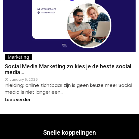
Marketing
Social Media Marketing zo kies je de beste social
media…
January 5, 2026
Inleiding: online zichtbaar zijn is geen keuze meer Social
media is niet langer een…
Lees verder
Snelle koppelingen