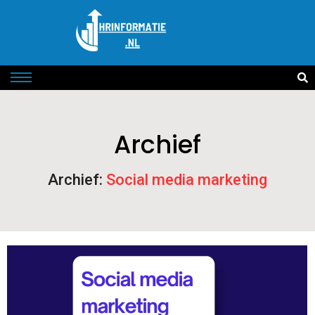
Archief
Archief:
Social media marketing