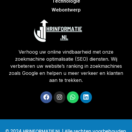
Technologie
Webontwerp
Verhoog uw online vindbaarheid met onze
zoekmachine optimalisatie (SEO) diensten. Wij
verbeteren uw website’s ranking in zoekmachines
zoals Google en helpen u meer verkeer en klanten
aan te trekken.
© 2024 HRINFORMATIE.NL | Alle rechten voorbehouden.