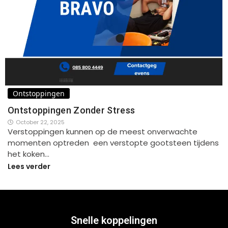
Ontstoppingen
Ontstoppingen Zonder Stress
October 22, 2025
Verstoppingen kunnen op de meest onverwachte
momenten optreden een verstopte gootsteen tijdens
het koken…
Lees verder
Snelle koppelingen