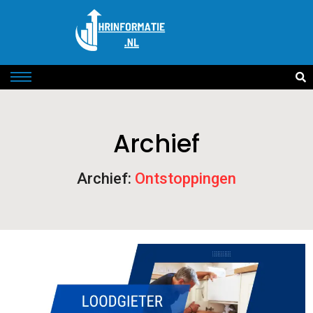
Archief
Archief:
Ontstoppingen