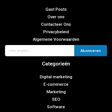
Gast Posts
Over ons
Contacteer Ons
Privacybeleid
Algemene Voorwaarden
Abonneren
Categorieën
Digital marketing
E-commerce
Marketing
SEO
Software