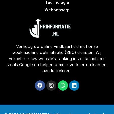
Technologie
Webontwerp
Verhoog uw online vindbaarheid met onze
zoekmachine optimalisatie (SEO) diensten. Wij
verbeteren uw website’s ranking in zoekmachines
zoals Google en helpen u meer verkeer en klanten
aan te trekken.