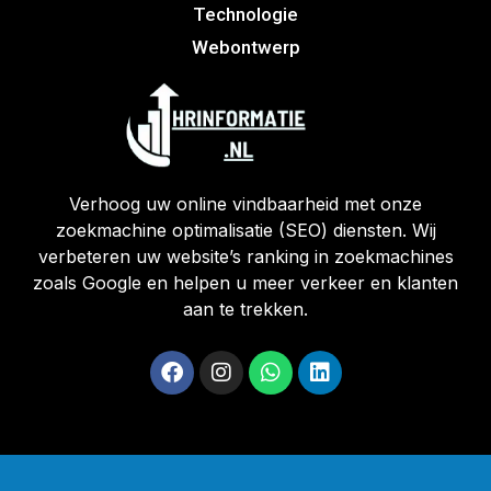
Technologie
Webontwerp
Verhoog uw online vindbaarheid met onze
zoekmachine optimalisatie (SEO) diensten. Wij
verbeteren uw website’s ranking in zoekmachines
zoals Google en helpen u meer verkeer en klanten
aan te trekken.