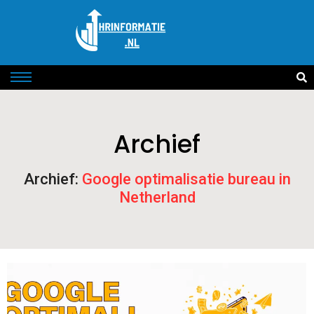
Archief
Archief:
Google optimalisatie bureau in
Netherland