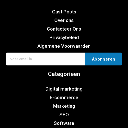
Gast Posts
Over ons
Contacteer Ons
Privacybeleid
Algemene Voorwaarden
Abonneren
Categorieën
Digital marketing
E-commerce
Marketing
SEO
Software