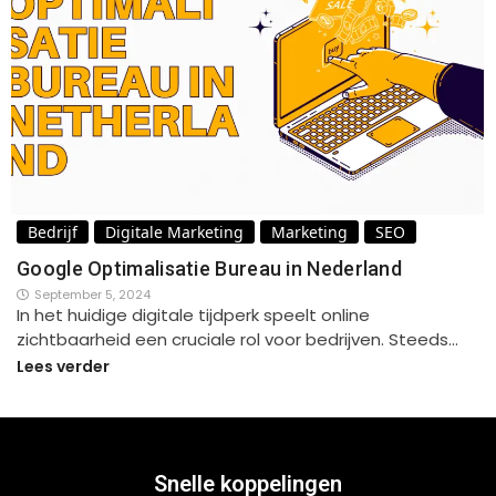
Bedrijf
Digitale Marketing
Marketing
SEO
Google Optimalisatie Bureau in Nederland
September 5, 2024
In het huidige digitale tijdperk speelt online
zichtbaarheid een cruciale rol voor bedrijven. Steeds…
Lees verder
Snelle koppelingen