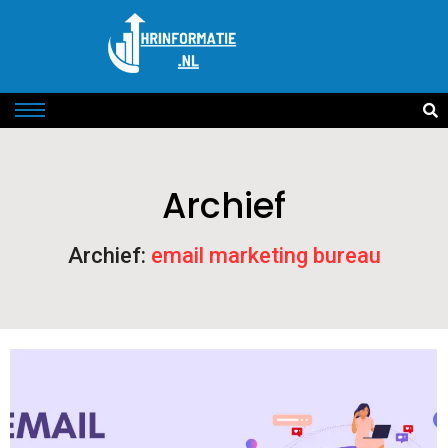
Archief
Archief:
email marketing bureau