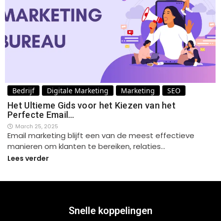
Bedrijf
Digitale Marketing
Marketing
SEO
Het Ultieme Gids voor het Kiezen van het
Perfecte Email…
March 25, 2025
Email marketing blijft een van de meest effectieve
manieren om klanten te bereiken, relaties…
Lees verder
Snelle koppelingen