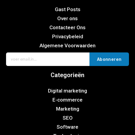
Gast Posts
Over ons
Contacteer Ons
Privacybeleid
Algemene Voorwaarden
Abonneren
Categorieën
Digital marketing
E-commerce
Marketing
SEO
Software