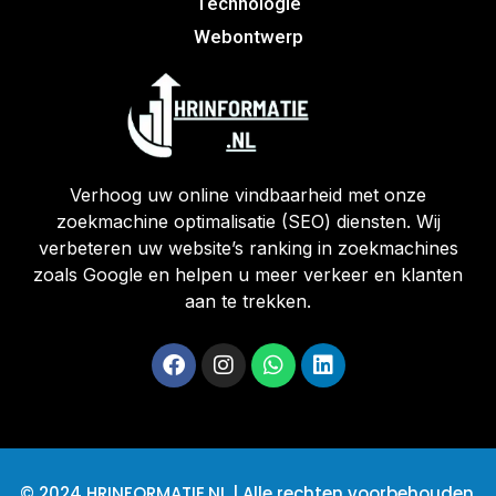
Technologie
Webontwerp
Verhoog uw online vindbaarheid met onze
zoekmachine optimalisatie (SEO) diensten. Wij
verbeteren uw website’s ranking in zoekmachines
zoals Google en helpen u meer verkeer en klanten
aan te trekken.
© 2024 HRINFORMATIE.NL | Alle rechten voorbehouden.