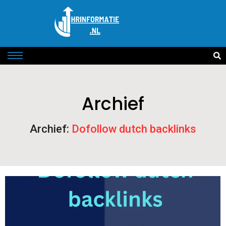
Archief
Archief:
Dofollow dutch backlinks