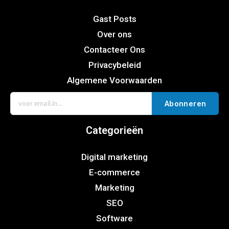
Gast Posts
Over ons
Contacteer Ons
Privacybeleid
Algemene Voorwaarden
Abonneren
Categorieën
Digital marketing
E-commerce
Marketing
SEO
Software