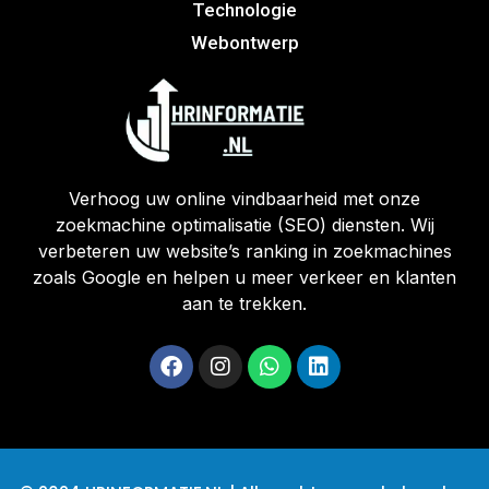
Technologie
Webontwerp
Verhoog uw online vindbaarheid met onze
zoekmachine optimalisatie (SEO) diensten. Wij
verbeteren uw website’s ranking in zoekmachines
zoals Google en helpen u meer verkeer en klanten
aan te trekken.