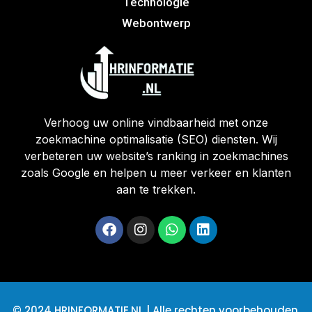
Technologie
Webontwerp
Verhoog uw online vindbaarheid met onze
zoekmachine optimalisatie (SEO) diensten. Wij
verbeteren uw website’s ranking in zoekmachines
zoals Google en helpen u meer verkeer en klanten
aan te trekken.
© 2024 HRINFORMATIE.NL | Alle rechten voorbehouden.