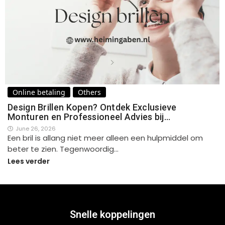
Online betaling
Others
Design Brillen Kopen? Ontdek Exclusieve
Monturen en Professioneel Advies bij…
June 26, 2026
Een bril is allang niet meer alleen een hulpmiddel om
beter te zien. Tegenwoordig…
Lees verder
Snelle koppelingen