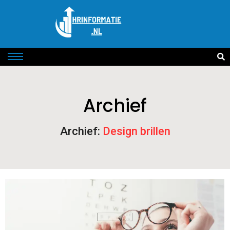
Archief
Archief:
Design brillen