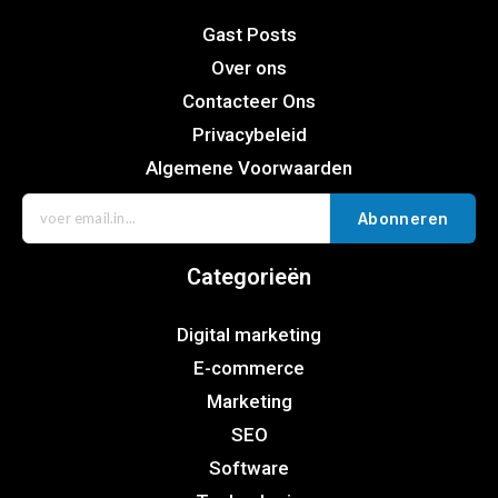
Gast Posts
Over ons
Contacteer Ons
Privacybeleid
Algemene Voorwaarden
Abonneren
Categorieën
Digital marketing
E-commerce
Marketing
SEO
Software