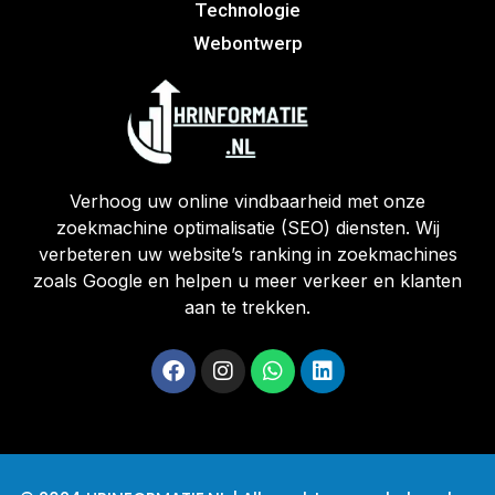
Technologie
Webontwerp
Verhoog uw online vindbaarheid met onze
zoekmachine optimalisatie (SEO) diensten. Wij
verbeteren uw website’s ranking in zoekmachines
zoals Google en helpen u meer verkeer en klanten
aan te trekken.