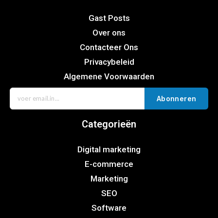
Gast Posts
Over ons
Contacteer Ons
Privacybeleid
Algemene Voorwaarden
Abonneren
Categorieën
Digital marketing
E-commerce
Marketing
SEO
Software