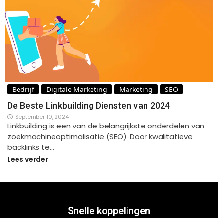
Bedrijf
Digitale Marketing
Marketing
SEO
De Beste Linkbuilding Diensten van 2024
September 10, 2024
Linkbuilding is een van de belangrijkste onderdelen van
zoekmachineoptimalisatie (SEO). Door kwalitatieve
backlinks te…
Lees verder
Snelle koppelingen