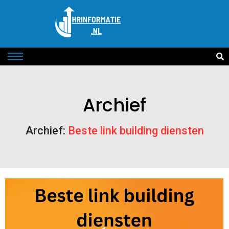
Archief
Archief:
Beste link building diensten