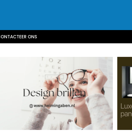
ONTACTEER ONS