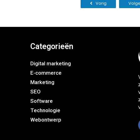
Vorig
Volg
Categorieën
Digital marketing
E-commerce
Marketing
SEO
Software
Technologie
Webontwerp