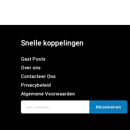
Snelle koppelingen
Gast Posts
Over ons
Contacteer Ons
Privacybeleid
Algemene Voorwaarden
Abonneren